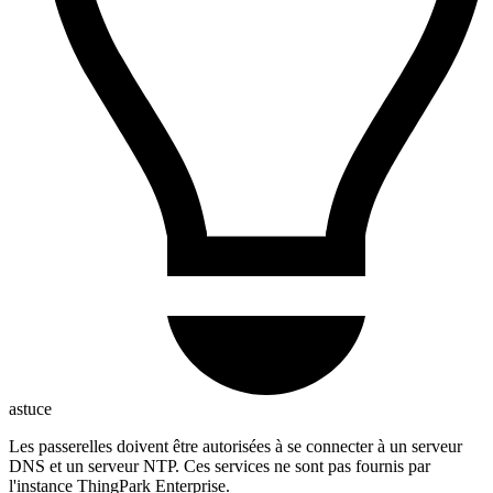
astuce
Les passerelles doivent être autorisées à se connecter à un serveur
DNS et un serveur NTP. Ces services ne sont pas fournis par
l'instance ThingPark Enterprise.