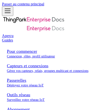
Passer au contenu principal
Aperçu
Guides
Pour commencer
Connexion, rôles, profil utilisateur
Capteurs et connexions
Gérez vos capteurs, relais, groupes multicast et connexions
Passerelles
Déployez votre réseau IoT
Outils réseau
Surveillez votre réseau IoT
Abonnement