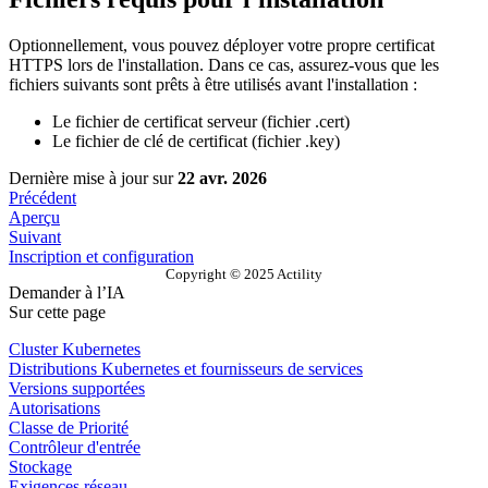
Optionnellement, vous pouvez déployer votre propre certificat
HTTPS lors de l'installation. Dans ce cas, assurez-vous que les
fichiers suivants sont prêts à être utilisés avant l'installation :
Le fichier de certificat serveur (fichier .cert)
Le fichier de clé de certificat (fichier .key)
Dernière mise à jour
sur
22 avr. 2026
Précédent
Aperçu
Suivant
Inscription et configuration
Copyright © 2025 Actility
Demander à l’IA
Sur cette page
Cluster Kubernetes
Distributions Kubernetes et fournisseurs de services
Versions supportées
Autorisations
Classe de Priorité
Contrôleur d'entrée
Stockage
Exigences réseau