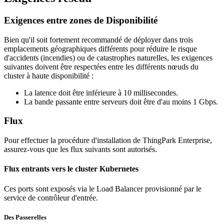
Exigences entre zones de Disponibilité
Bien qu'il soit fortement recommandé de déployer dans trois
emplacements géographiques différents pour réduire le risque
d'accidents (incendies) ou de catastrophes naturelles, les exigences
suivantes doivent être respectées entre les différents nœuds du
cluster à haute disponibilité :
La latence doit être inférieure à 10 millisecondes.
La bande passante entre serveurs doit être d'au moins 1 Gbps.
Flux
Pour effectuer la procédure d'installation de ThingPark Enterprise,
assurez-vous que les flux suivants sont autorisés.
Flux entrants vers le cluster Kubernetes
Ces ports sont exposés via le Load Balancer provisionné par le
service de contrôleur d'entrée.
Des Passerelles