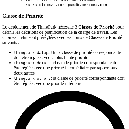
et
kafka.strimzi.io
psmdb.percona.com
Classe de Priorité
Le déploiement de ThingPark nécessite 3
Classes de Priorité
pour
définir les décisions de planification de la charge de travail. Les
Chartes Helm sont préréglées avec les noms de Classes de Priorité
suivants :
: la classe de priorité correspondante
thingpark-datapath
doit être réglée avec la plus haute priorité
: la classe de priorité correspondante doit
thingpark-data
être réglée avec une priorité intermédiaire par rapport aux
deux autres
: la classe de priorité correspondante doit
thingpark-others
être réglée avec une priorité inférieure