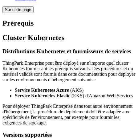
Sur cette page
Prérequis
Cluster Kubernetes
Distributions Kubernetes et fournisseurs de services
ThingPark Enterprise peut être déployé sur n'importe quel cluster
Kubernetes fournissant les prérequis suivants. Des procédures et du
matériel validés sont fournis dans cette documentation pour déployer
sur les environnements d'hébergement suivants :
Service Kubernetes Azure
(AKS)
Service Kubernetes Elastic
(EKS) d'Amazon Web Services
Pour déployer ThingPark Enterprise dans tout autre environnement
d'hébergement, la procédure de déploiement doit être adaptée aux
spécificités de l'environnement, par exemple pour fournir les
exigences de stockage.
Versions supportées