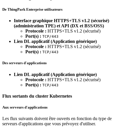
De ThingPark Enterprise utilisateurs
Interface graphique HTTPS+TLS v1.2 (sécurisé)
(administration TPE) et API (DX et BSS/OSS)
Protocole :
HTTPS+TLS v1.2 (sécurisé)
Port(s) :
TCP/443
Lien DL applicatif (Application générique)
Protocole :
HTTPS+TLS v1.2 (sécurisé)
Port(s) :
TCP/443
Des serveurs d'applications
Lien DL applicatif (Application générique)
Protocole :
HTTPS+TLS v1.2 (sécurisé)
Port(s) :
TCP/443
Flux sortants du cluster Kubernetes
Aux serveurs d'applications
Les flux suivants doivent être ouverts en fonction du type de
serveurs d'applications que vous prévoyez d'utiliser.