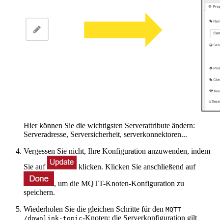
Hier können Sie die wichtigsten Serverattribute ändern:
Serveradresse, Serversicherheit, serverkonnektoren...
Vergessen Sie nicht, Ihre Konfiguration anzuwenden, indem
Sie auf
klicken. Klicken Sie anschließend auf
, um die MQTT-Knoten-Konfiguration zu
speichern.
Wiederholen Sie die gleichen Schritte für den
MQTT
-Knoten; die Serverkonfiguration gilt
/downlink-topic