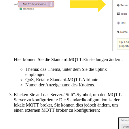
Hier können Sie die Standard-MQTT-Einstellungen ändern:
Thema: das Thema, unter dem Sie die uplink
empfangen
QoS, Retain: Standard-MQTT-Attribute
Name: der Anzeigename des Knotens.
Klicken Sie auf das Server-"Stift"-Symbol, um den MQTT-
Server zu konfigurieren: Die Standardkonfiguration ist der
lokale MQTT broker, Sie können dies jedoch ändern, um
einen externen MQTT broker zu konfigurieren: