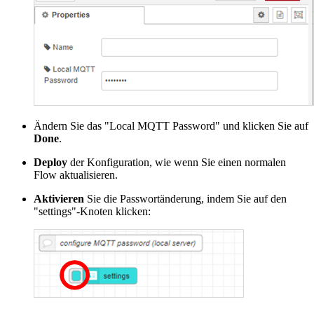
Ändern Sie das "Local MQTT Password" und klicken Sie auf
Done
.
Deploy
der Konfiguration, wie wenn Sie einen normalen
Flow aktualisieren.
Aktivieren
Sie die Passwortänderung, indem Sie auf den
"settings"-Knoten klicken: