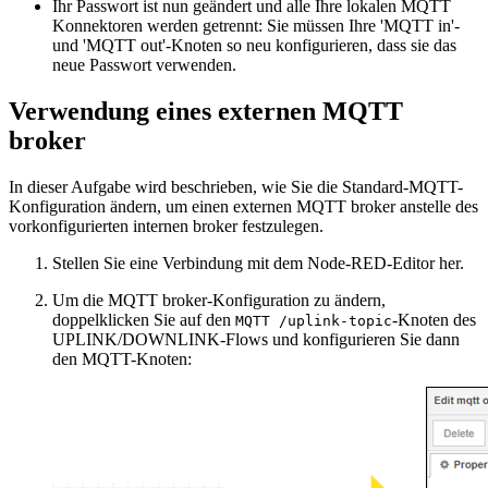
Ihr Passwort ist nun geändert und alle Ihre lokalen MQTT
Konnektoren werden getrennt: Sie müssen Ihre 'MQTT in'-
und 'MQTT out'-Knoten so neu konfigurieren, dass sie das
neue Passwort verwenden.
Verwendung eines externen MQTT
broker
In dieser Aufgabe wird beschrieben, wie Sie die Standard-MQTT-
Konfiguration ändern, um einen externen MQTT broker anstelle des
vorkonfigurierten internen broker festzulegen.
Stellen Sie eine Verbindung mit dem Node-RED-Editor her.
Um die MQTT broker-Konfiguration zu ändern,
doppelklicken Sie auf den
-Knoten des
MQTT /uplink-topic
UPLINK/DOWNLINK-Flows und konfigurieren Sie dann
den MQTT-Knoten: