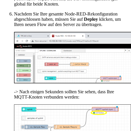
global für beide Knoten.
Nachdem Sie Ihre gesamte Node-RED-Rekonfiguration
abgeschlossen haben, müssen Sie auf
Deploy
klicken, um
Ihren neuen Flow auf den Server zu übertragen.
-> Nach einigen Sekunden sollten Sie sehen, dass Ihre
MQTT-Knoten verbunden werden: