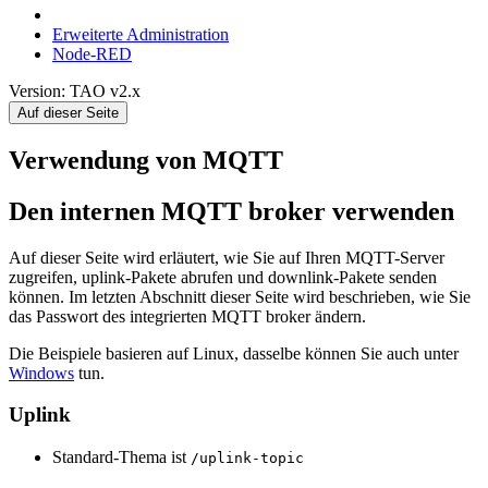
Erweiterte Administration
Node-RED
Version: TAO v2.x
Auf dieser Seite
Verwendung von MQTT
Den internen MQTT broker verwenden
Auf dieser Seite wird erläutert, wie Sie auf Ihren MQTT-Server
zugreifen, uplink-Pakete abrufen und downlink-Pakete senden
können. Im letzten Abschnitt dieser Seite wird beschrieben, wie Sie
das Passwort des integrierten MQTT broker ändern.
Die Beispiele basieren auf Linux, dasselbe können Sie auch unter
Windows
tun.
Uplink
Standard-Thema ist
/uplink-topic