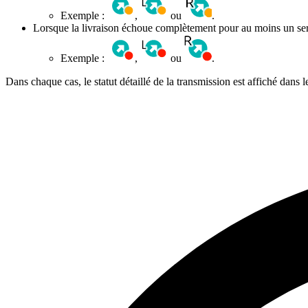
Exemple :
,
ou
.
Lorsque la livraison échoue complètement pour au moins un serv
Exemple :
,
ou
.
Dans chaque cas, le statut détaillé de la transmission est affiché dans 