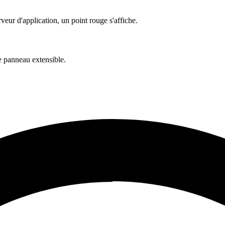
eur d'application, un point rouge s'affiche.
le panneau extensible.