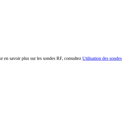
ur en savoir plus sur les sondes RF, consultez
Utilisation des sondes