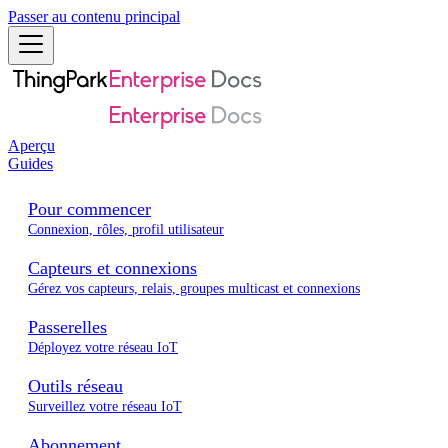
Passer au contenu principal
Aperçu
Guides
Pour commencer
Connexion, rôles, profil utilisateur
Capteurs et connexions
Gérez vos capteurs, relais, groupes multicast et connexions
Passerelles
Déployez votre réseau IoT
Outils réseau
Surveillez votre réseau IoT
Abonnement