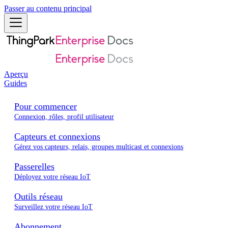
Passer au contenu principal
Aperçu
Guides
Pour commencer
Connexion, rôles, profil utilisateur
Capteurs et connexions
Gérez vos capteurs, relais, groupes multicast et connexions
Passerelles
Déployez votre réseau IoT
Outils réseau
Surveillez votre réseau IoT
Abonnement