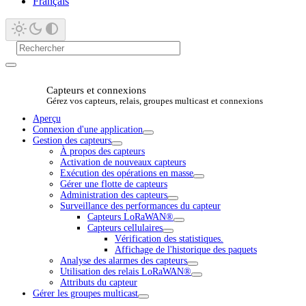
Français
Capteurs et connexions
Gérez vos capteurs, relais, groupes multicast et connexions
Aperçu
Connexion d'une application
Gestion des capteurs
À propos des capteurs
Activation de nouveaux capteurs
Exécution des opérations en masse
Gérer une flotte de capteurs
Administration des capteurs
Surveillance des performances du capteur
Capteurs LoRaWAN®
Capteurs cellulaires
Vérification des statistiques.
Affichage de l'historique des paquets
Analyse des alarmes des capteurs
Utilisation des relais LoRaWAN®
Attributs du capteur
Gérer les groupes multicast