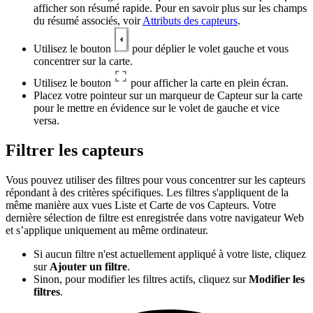
afficher son résumé rapide. Pour en savoir plus sur les champs
du résumé associés, voir
Attributs des capteurs
.
Utilisez le bouton
pour déplier le volet gauche et vous
concentrer sur la carte.
Utilisez le bouton
pour afficher la carte en plein écran.
Placez votre pointeur sur un marqueur de Capteur sur la carte
pour le mettre en évidence sur le volet de gauche et vice
versa.
Filtrer les capteurs
Vous pouvez utiliser des filtres pour vous concentrer sur les capteurs
répondant à des critères spécifiques. Les filtres s'appliquent de la
même manière aux vues Liste et Carte de vos Capteurs. Votre
dernière sélection de filtre est enregistrée dans votre navigateur Web
et s’applique uniquement au même ordinateur.
Si aucun filtre n'est actuellement appliqué à votre liste, cliquez
sur
Ajouter un filtre
.
Sinon, pour modifier les filtres actifs, cliquez sur
Modifier les
filtres
.