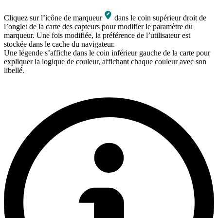
Cliquez sur l’icône de marqueur
dans le coin supérieur droit de
l’onglet de la carte des capteurs pour modifier le paramètre du
marqueur. Une fois modifiée, la préférence de l’utilisateur est
stockée dans le cache du navigateur.
Une légende s’affiche dans le coin inférieur gauche de la carte pour
expliquer la logique de couleur, affichant chaque couleur avec son
libellé.