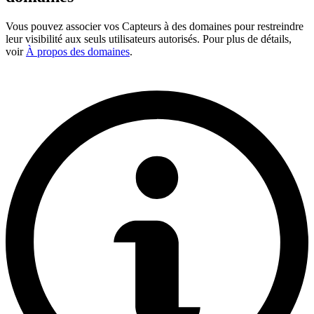
Vous pouvez associer vos Capteurs à des domaines pour restreindre
leur visibilité aux seuls utilisateurs autorisés. Pour plus de détails,
voir
À propos des domaines
.