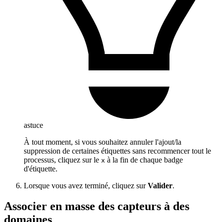
astuce
À tout moment, si vous souhaitez annuler l'ajout/la
suppression de certaines étiquettes sans recommencer tout le
processus, cliquez sur le
à la fin de chaque badge
x
d'étiquette.
Lorsque vous avez terminé, cliquez sur
Valider
.
Associer en masse des capteurs à des
domaines