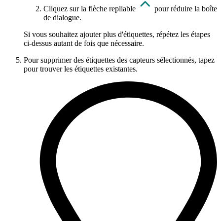
Cliquez sur la flèche repliable
pour réduire la boîte
de dialogue.
Si vous souhaitez ajouter plus d'étiquettes, répétez les étapes
ci-dessus autant de fois que nécessaire.
Pour supprimer des étiquettes des capteurs sélectionnés, tapez
pour trouver les étiquettes existantes.