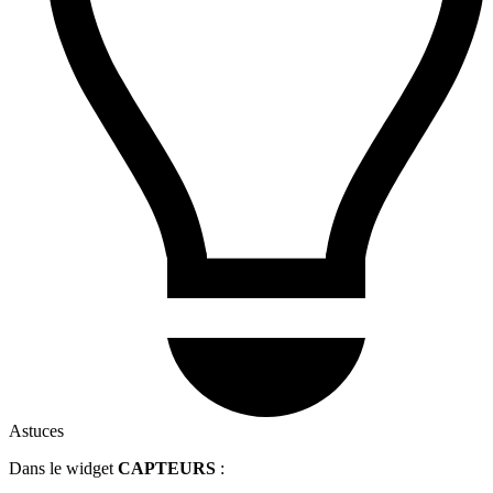
Astuces
Dans le widget
CAPTEURS
: