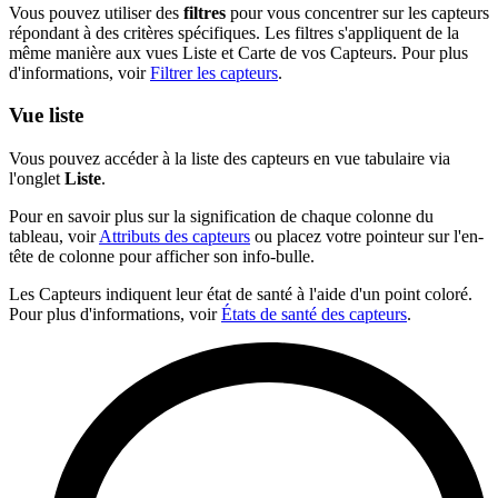
Vous pouvez utiliser des
filtres
pour vous concentrer sur les capteurs
répondant à des critères spécifiques. Les filtres s'appliquent de la
même manière aux vues Liste et Carte de vos Capteurs. Pour plus
d'informations, voir
Filtrer les capteurs
.
Vue liste
Vous pouvez accéder à la liste des capteurs en vue tabulaire via
l'onglet
Liste
.
Pour en savoir plus sur la signification de chaque colonne du
tableau, voir
Attributs des capteurs
ou placez votre pointeur sur l'en-
tête de colonne pour afficher son info-bulle.
Les Capteurs indiquent leur état de santé à l'aide d'un point coloré.
Pour plus d'informations, voir
États de santé des capteurs
.