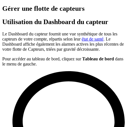
Gérer une flotte de capteurs
Utilisation du Dashboard du capteur
Le Dashboard du capteur fournit une vue synthétique de tous les
capteurs de votre compte, répartis selon leur
état de santé
. Le
Dashboard affiche également les alarmes actives les plus récentes de
votre flotte de Capteurs, triées par gravité décroissante.
Pour accéder au tableau de bord, cliquez sur
Tableau de bord
dans
le menu de gauche.