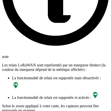
note
Les relais LoRaWAN sont représentés par un marqueur distinct (la
couleur du marqueur dépend de la métrique affichée) :
La fonctionnalité de relais est supportée mais désactivée :
La fonctionnalité de relais est supportée et activée :
Selon le zoom appliqué à votre carte, les capteurs peuvent être
regroupés en grappes.