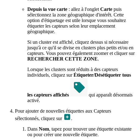
Depuis la vue carte
: allez à l'onglet
Carte
puis
sélectionnez la zone géographique d'intérêt. Cette
option d'étiquetage est utile lorsque vous souhaitez
étiqueter les capteurs selon leur emplacement
géographique.
Si un cluster est affiché, cliquez dessus si nécessaire
jusqu'à ce qu'il se divise en clusters plus petits et/ou en
capteurs. Vous pouvez également zoomer et cliquer sur
RECHERCHER CETTE ZONE
.
Lorsque les clusters sont réduits à des capteurs
individuels, cliquez sur
Étiqueter/Désétiqueter tous
les capteurs affichés
qui apparaît désormais
activé.
Pour ajouter de nouvelles étiquettes aux Capteurs
sélectionnés, cliquez sur
.
Dans
Nom
, tapez pour trouver une étiquette existante
ou pour créer une nouvelle étiquette.