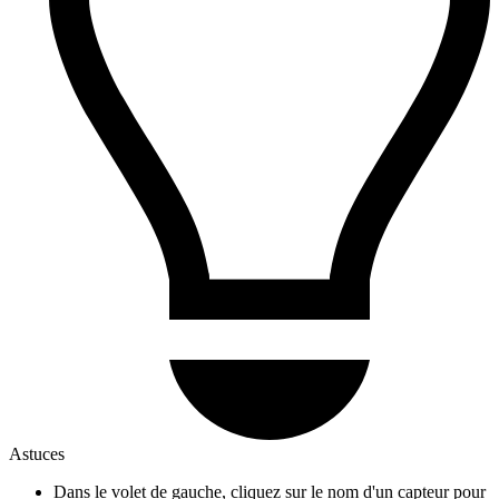
Astuces
Dans le volet de gauche, cliquez sur le nom d'un capteur pour