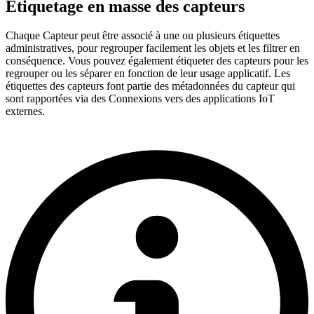
Étiquetage en masse des capteurs
Chaque Capteur peut être associé à une ou plusieurs étiquettes
administratives, pour regrouper facilement les objets et les filtrer en
conséquence. Vous pouvez également étiqueter des capteurs pour les
regrouper ou les séparer en fonction de leur usage applicatif. Les
étiquettes des capteurs font partie des métadonnées du capteur qui
sont rapportées via des Connexions vers des applications IoT
externes.