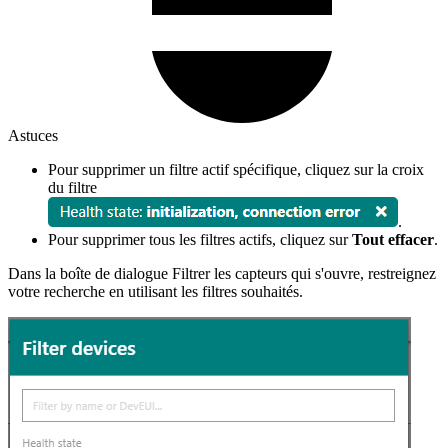
Astuces
Pour supprimer un filtre actif spécifique, cliquez sur la croix
du filtre
.
Pour supprimer tous les filtres actifs, cliquez sur
Tout effacer
.
Dans la boîte de dialogue Filtrer les capteurs qui s'ouvre, restreignez
votre recherche en utilisant les filtres souhaités.