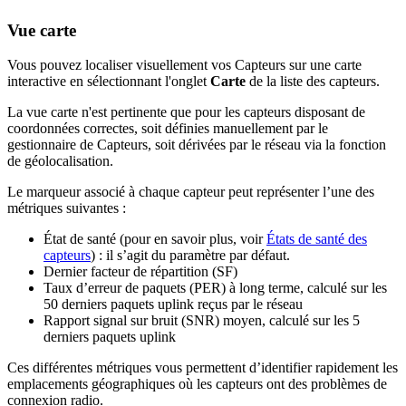
Vue carte
Vous pouvez localiser visuellement vos Capteurs sur une carte
interactive en sélectionnant l'onglet
Carte
de la liste des capteurs.
La vue carte n'est pertinente que pour les capteurs disposant de
coordonnées correctes, soit définies manuellement par le
gestionnaire de Capteurs, soit dérivées par le réseau via la fonction
de géolocalisation.
Le marqueur associé à chaque capteur peut représenter l’une des
métriques suivantes :
État de santé (pour en savoir plus, voir
États de santé des
capteurs
) : il s’agit du paramètre par défaut.
Dernier facteur de répartition (SF)
Taux d’erreur de paquets (PER) à long terme, calculé sur les
50 derniers paquets uplink reçus par le réseau
Rapport signal sur bruit (SNR) moyen, calculé sur les 5
derniers paquets uplink
Ces différentes métriques vous permettent d’identifier rapidement les
emplacements géographiques où les capteurs ont des problèmes de
connexion radio.