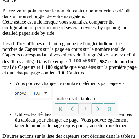
Astuce
Placez votre pointeur sur le nom du capteur pour ouvrir ses détails
dans un nouvel onglet de votre navigateur.
Cette astuce est utile lorsque vous souhaitez comparer the
configuration or performance of several devices, by opening their
detailed pages side by side.
Les chiffres affichés en haut à gauche de l'onglet indiquent le
nombre de Capteurs sur la page en cours sur le nombre total de
Capteurs correspondant à vos critères de filtrage (si vous avez défini
des filtres actifs). Dans l'exemple
,
987
est le nombre
total de Capteurs et
1-100
signifie que vous êtes sur la première page
et que chaque page contient 100 Capteurs.
Vous pouvez changer le nombre d'éléments par page via
au-dessus du tableau.
Utilisez les flèches
en bas
du tableau pour changer de page. Vous pouvez également
taper le numéro de page requis pour y accéder directement.
D'autres actions sur la liste des capteurs sont décrites dans le tableau