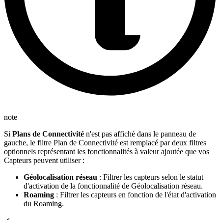
note
Si
Plans de Connectivité
n'est pas affiché dans le panneau de
gauche, le filtre Plan de Connectivité est remplacé par deux filtres
optionnels représentant les fonctionnalités à valeur ajoutée que vos
Capteurs peuvent utiliser :
Géolocalisation réseau
: Filtrer les capteurs selon le statut
d'activation de la fonctionnalité de Géolocalisation réseau.
Roaming
: Filtrer les capteurs en fonction de l'état d'activation
du Roaming.