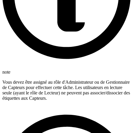
note
Vous devez être assigné au rôle d'Administrateur ou de Gestionnaire
de Capteurs pour effectuer cette tâche. Les utilisateurs en lecture
seule (ayant le rôle de Lecteur) ne peuvent pas associer/dissocier des
étiquettes aux Capteurs.