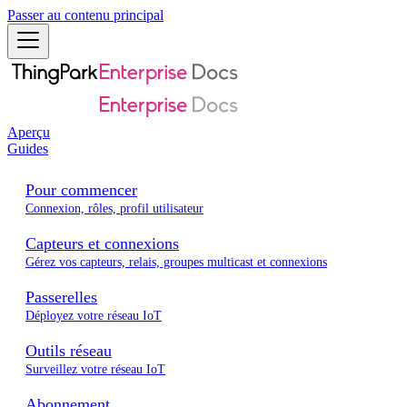
Passer au contenu principal
Aperçu
Guides
Pour commencer
Connexion, rôles, profil utilisateur
Capteurs et connexions
Gérez vos capteurs, relais, groupes multicast et connexions
Passerelles
Déployez votre réseau IoT
Outils réseau
Surveillez votre réseau IoT
Abonnement