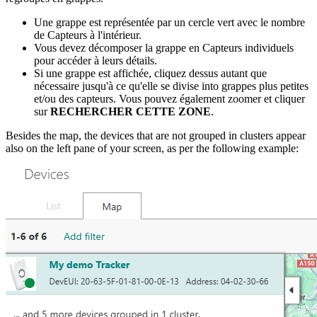
Une grappe est représentée par un cercle vert avec le nombre
de Capteurs à l'intérieur.
Vous devez décomposer la grappe en Capteurs individuels
pour accéder à leurs détails.
Si une grappe est affichée, cliquez dessus autant que
nécessaire jusqu'à ce qu'elle se divise into grappes plus petites
et/ou des capteurs. Vous pouvez également zoomer et cliquer
sur
RECHERCHER CETTE ZONE
.
Besides the map, the devices that are not grouped in clusters appear
also on the left pane of your screen, as per the following example: