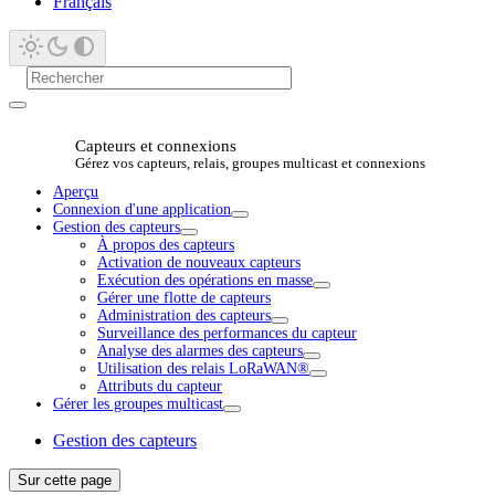
Français
Capteurs et connexions
Gérez vos capteurs, relais, groupes multicast et connexions
Aperçu
Connexion d'une application
Gestion des capteurs
À propos des capteurs
Activation de nouveaux capteurs
Exécution des opérations en masse
Gérer une flotte de capteurs
Administration des capteurs
Surveillance des performances du capteur
Analyse des alarmes des capteurs
Utilisation des relais LoRaWAN®
Attributs du capteur
Gérer les groupes multicast
Gestion des capteurs
Sur cette page