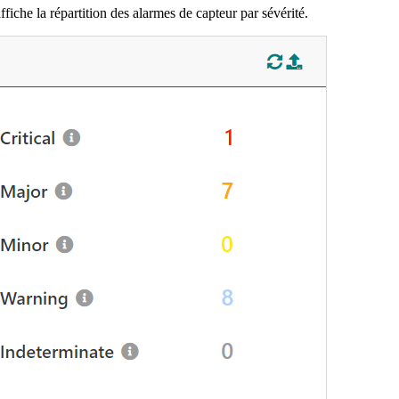
fiche la répartition des alarmes de capteur par sévérité.