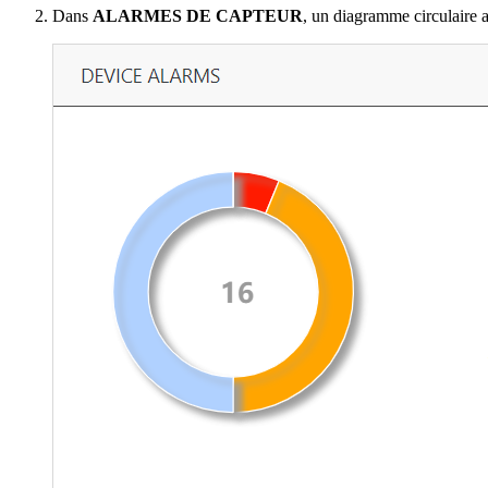
Dans
ALARMES DE CAPTEUR
, un diagramme circulaire af