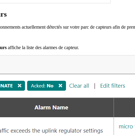
urs
onnements actuellement détectés sur votre parc de capteurs afin de prend
urs
affiche la liste des alarmes de capteur.