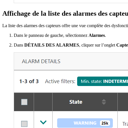
Affichage de la liste des alarmes des capte
La liste des alarmes des capteurs offre une vue complète des dysfoncti
Dans le panneau de gauche, sélectionnez
Alarmes
.
Dans
DÉTAILS DES ALARMES
, cliquer sur l’onglet
Capte