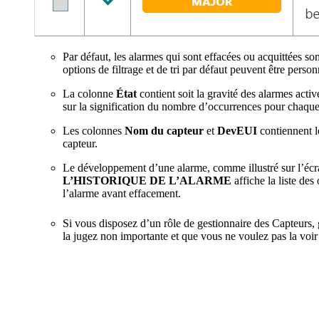
Par défaut, les alarmes qui sont effacées ou acquittées so
options de filtrage et de tri par défaut peuvent être person
La colonne
État
contient soit la gravité des alarmes activ
sur la signification du nombre d’occurrences pour chaque
Les colonnes
Nom du capteur
et
DevEUI
contiennent l
capteur.
Le développement d’une alarme, comme illustré sur l’écra
L’HISTORIQUE DE L’ALARME
affiche la liste des
l’alarme avant effacement.
Si vous disposez d’un rôle de gestionnaire des Capteurs, 
la jugez non importante et que vous ne voulez pas la voir 