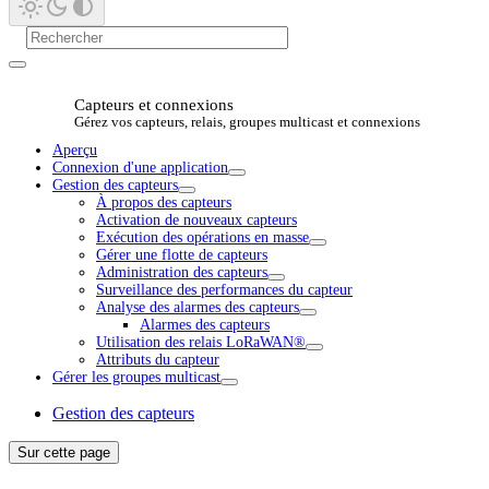
Capteurs et connexions
Gérez vos capteurs, relais, groupes multicast et connexions
Aperçu
Connexion d'une application
Gestion des capteurs
À propos des capteurs
Activation de nouveaux capteurs
Exécution des opérations en masse
Gérer une flotte de capteurs
Administration des capteurs
Surveillance des performances du capteur
Analyse des alarmes des capteurs
Alarmes des capteurs
Utilisation des relais LoRaWAN®
Attributs du capteur
Gérer les groupes multicast
Gestion des capteurs
Sur cette page