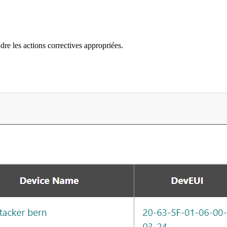
re les actions correctives appropriées.