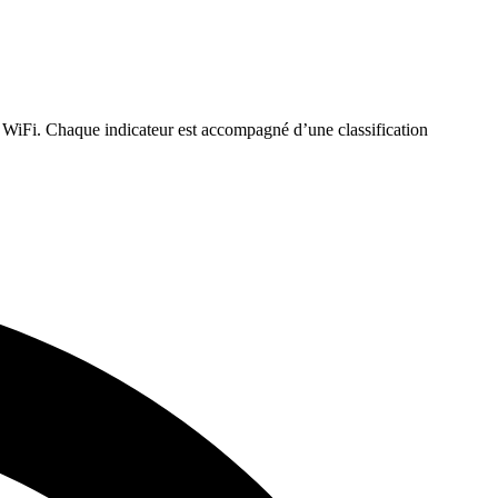
et WiFi. Chaque indicateur est accompagné d’une classification