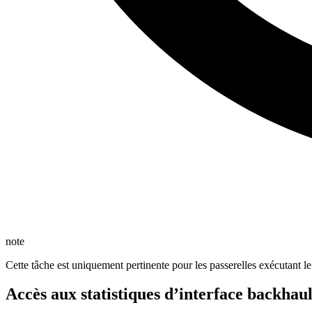
note
Cette tâche est uniquement pertinente pour les passerelles exécutant 
Accès aux statistiques d’interface backhau