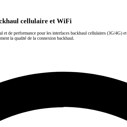
ackhaul cellulaire et WiFi
gnal et de performance pour les interfaces backhaul cellulaires (3G/4G) 
ment la qualité de la connexion backhaul.