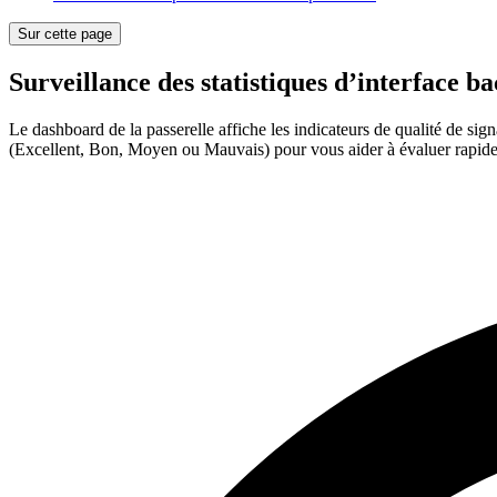
Sur cette page
Surveillance des statistiques d’interface b
Le dashboard de la passerelle affiche les indicateurs de qualité de si
(Excellent, Bon, Moyen ou Mauvais) pour vous aider à évaluer rapide