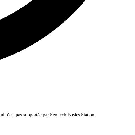
ul n’est pas supportée par Semtech Basics Station.