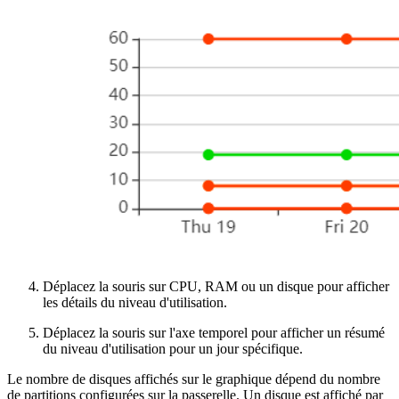
Déplacez la souris sur CPU, RAM ou un disque pour afficher
les détails du niveau d'utilisation.
Déplacez la souris sur l'axe temporel pour afficher un résumé
du niveau d'utilisation pour un jour spécifique.
Le nombre de disques affichés sur le graphique dépend du nombre
de partitions configurées sur la passerelle. Un disque est affiché par