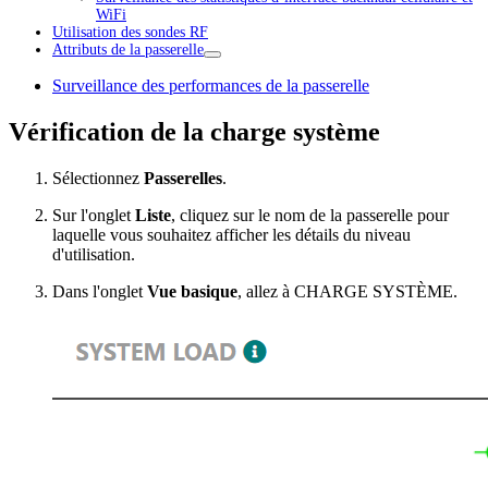
WiFi
Utilisation des sondes RF
Attributs de la passerelle
Surveillance des performances de la passerelle
Vérification de la charge système
Sélectionnez
Passerelles
.
Sur l'onglet
Liste
, cliquez sur le nom de la passerelle pour
laquelle vous souhaitez afficher les détails du niveau
d'utilisation.
Dans l'onglet
Vue basique
, allez à CHARGE SYSTÈME.