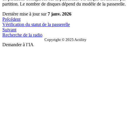
partition. Le nombre de disques dépend du modèle de la passerelle.
Dernière mise à jour
sur
7 janv. 2026
Précédent
Vérification du statut de la passerelle
Suivant
Recherche de la radio
Copyright © 2025 Actility
Demander à l’IA