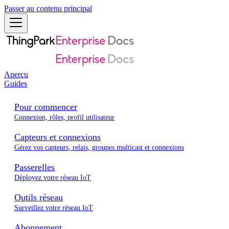
Passer au contenu principal
Aperçu
Guides
Pour commencer
Connexion, rôles, profil utilisateur
Capteurs et connexions
Gérez vos capteurs, relais, groupes multicast et connexions
Passerelles
Déployez votre réseau IoT
Outils réseau
Surveillez votre réseau IoT
Abonnement