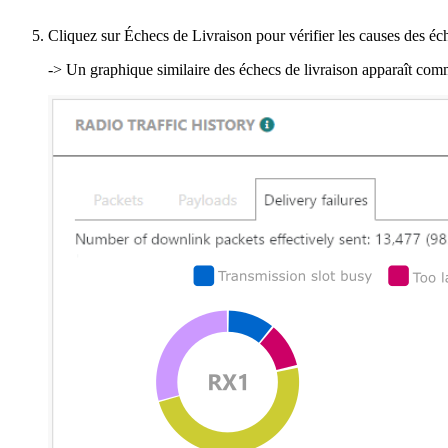
Cliquez sur Échecs de Livraison pour vérifier les causes des éch
-> Un graphique similaire des échecs de livraison apparaît comm