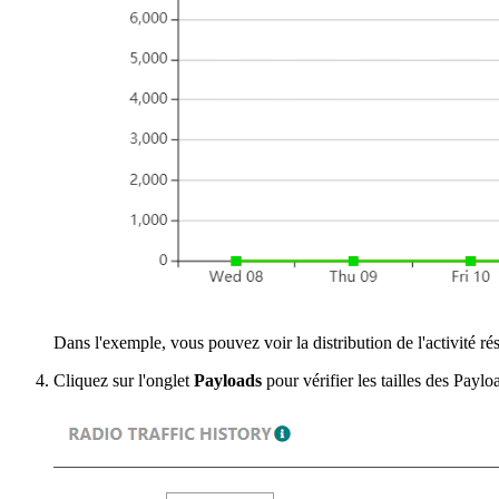
Dans l'exemple, vous pouvez voir la distribution de l'activité r
Cliquez sur l'onglet
Payloads
pour vérifier les tailles des Payl