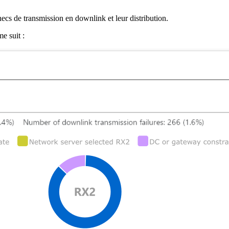
ecs de transmission en downlink et leur distribution.
e suit :