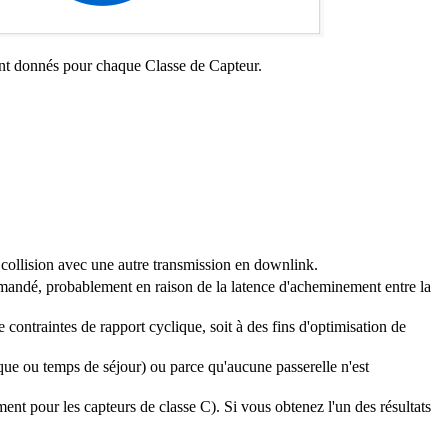
sont donnés pour chaque Classe de Capteur.
, collision avec une autre transmission en downlink.
demandé, probablement en raison de la latence d'acheminement entre la
contraintes de rapport cyclique, soit à des fins d'optimisation de
ique ou temps de séjour) ou parce qu'aucune passerelle n'est
ent pour les capteurs de classe C). Si vous obtenez l'un des résultats