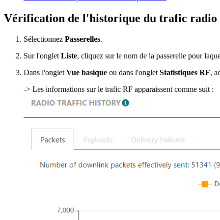
Vérification de l'historique du trafic radio 
Sélectionnez
Passerelles
.
Sur l'onglet
Liste
, cliquez sur le nom de la passerelle pour laquel
Dans l'onglet
Vue basique
ou dans l'onglet
Statistiques RF
, 
-> Les informations sur le trafic RF apparaissent comme suit :