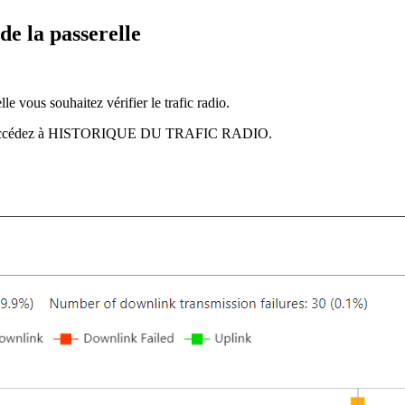
de la passerelle
le vous souhaitez vérifier le trafic radio.
accédez à HISTORIQUE DU TRAFIC RADIO.