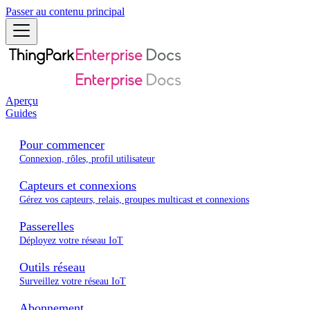
Passer au contenu principal
Aperçu
Guides
Pour commencer
Connexion, rôles, profil utilisateur
Capteurs et connexions
Gérez vos capteurs, relais, groupes multicast et connexions
Passerelles
Déployez votre réseau IoT
Outils réseau
Surveillez votre réseau IoT
Abonnement