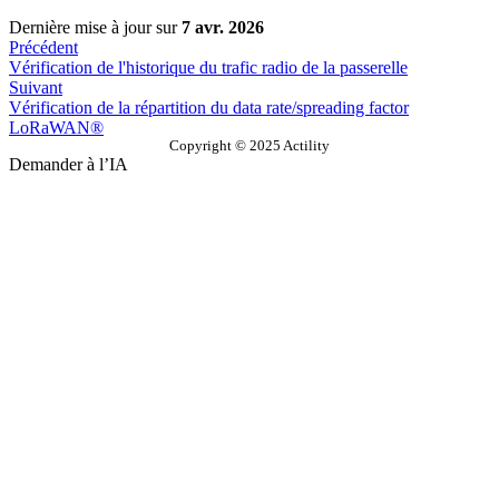
Dernière mise à jour
sur
7 avr. 2026
Précédent
Vérification de l'historique du trafic radio de la passerelle
Suivant
Vérification de la répartition du data rate/spreading factor
LoRaWAN®
Copyright © 2025 Actility
Demander à l’IA