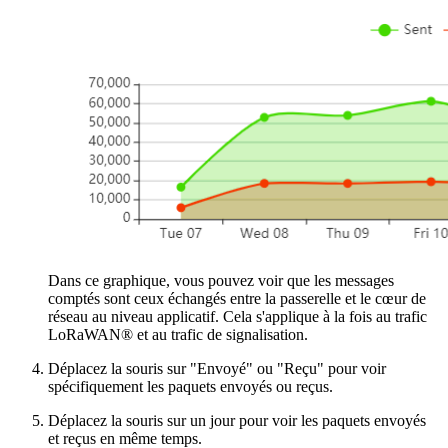
Dans ce graphique, vous pouvez voir que les messages
comptés sont ceux échangés entre la passerelle et le cœur de
réseau au niveau applicatif. Cela s'applique à la fois au trafic
LoRaWAN® et au trafic de signalisation.
Déplacez la souris sur "Envoyé" ou "Reçu" pour voir
spécifiquement les paquets envoyés ou reçus.
Déplacez la souris sur un jour pour voir les paquets envoyés
et reçus en même temps.