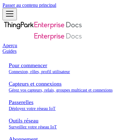
Passer au contenu principal
Aperçu
Guides
Pour commencer
Connexion, rôles, profil utilisateur
Capteurs et connexions
Gérez vos capteurs, relais, groupes multicast et connexions
Passerelles
Déployez votre réseau IoT
Outils réseau
Surveillez votre réseau IoT
Abonnement