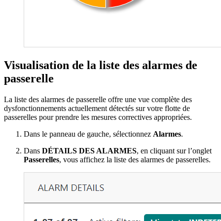
Visualisation de la liste des alarmes de
passerelle
La liste des alarmes de passerelle offre une vue complète des
dysfonctionnements actuellement détectés sur votre flotte de
passerelles pour prendre les mesures correctives appropriées.
Dans le panneau de gauche, sélectionnez
Alarmes
.
Dans
DÉTAILS DES ALARMES
, en cliquant sur l’onglet
Passerelles
, vous affichez la liste des alarmes de passerelles.