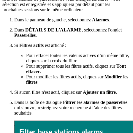
sélection est enregistrée et s'appliquera par défaut pour les
prochaines sessions sur le même ordinateur.
Dans le panneau de gauche, sélectionnez
Alarmes
.
Dans
DÉTAILS DE L'ALARME
, sélectionnez l'onglet
Passerelles
.
Si
Filtres actifs
est affiché :
Pour effacer toutes les valeurs actives d’un même filtre,
cliquez sur la croix du filtre.
Pour supprimer tous les filtres actifs, cliquez sur
Tout
effacer
.
Pour modifier les filtres actifs, cliquez sur
Modifier les
filtres
.
Si aucun filtre n'est actif, cliquez sur
Ajouter un filtre
.
Dans la boîte de dialogue
Filtrer les alarmes de passerelles
qui s’ouvre, restreignez votre recherche à l’aide des filtres
souhaités.