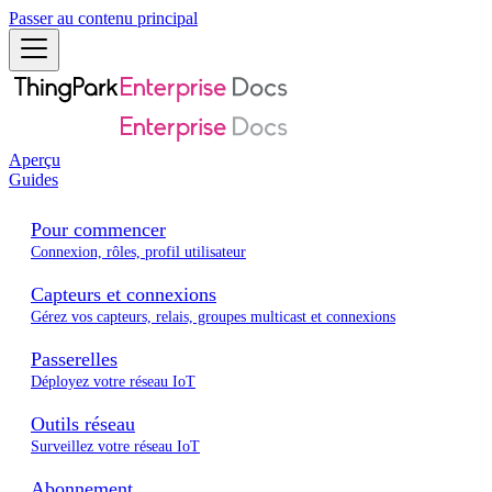
Passer au contenu principal
Aperçu
Guides
Pour commencer
Connexion, rôles, profil utilisateur
Capteurs et connexions
Gérez vos capteurs, relais, groupes multicast et connexions
Passerelles
Déployez votre réseau IoT
Outils réseau
Surveillez votre réseau IoT
Abonnement