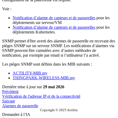
Voir :
Notification d’alarme de capteurs et de passerelles
pour les
déploiements sur serveur/VM
Notification d’alarme de capteurs et de passerelles
pour les
déploiements Kubernetes.
SNMP permet d'être averti des alarmes de passerelle en recevant des
pièges SNMP sur un serveur SNMP. Les notifications d’alarmes via
SNMP peuvent être cumulées avec d’autres méthodes de
notification, par exemple par email si l’utilisateur l’a activé.
Les pièges SNMP sont définis dans les MIB suivants :
ACTILITY-MIB.my
THINGPARK-WIRELESS-MIB.my
Dernière mise à jour
sur
29 mai 2026
Précédent
Vérification de l'adresse IP et de la connectivité
Suivant
Alarmes de passerelle
Copyright © 2025 Actility
Demander à l’IA