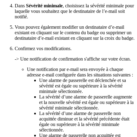
Dans
Sévérité minimale
, choisissez la sévérité minimale pour
laquelle vous souhaitez que le destinataire de l’e-mail soit
notifié.
Vous pouvez également modifier un destinataire d’e-mail
existant en cliquant sur le contenu du badge ou supprimer un
destinataire d’e-mail existant en cliquant sur la croix du badge.
Confirmez vos modifications.
-> Une notification de confirmation s'affiche sur votre écran.
Une notification par e-mail sera envoyée à chaque
adresse e-mail configurée dans les situations suivantes :
Une alarme de passerelle est déclenchée et sa
sévérité est égale ou supérieure à la sévérité
minimale sélectionnée.
La sévérité d’une alarme de passerelle augmente
et la nouvelle sévérité est égale ou supérieure à la
sévérité minimale sélectionnée.
La sévérité d’une alarme de passerelle non
acquittée diminue et la sévérité précédente était
égale ou supérieure à la sévérité minimale
sélectionnée.
Une alarme de passerelle non acquittée est