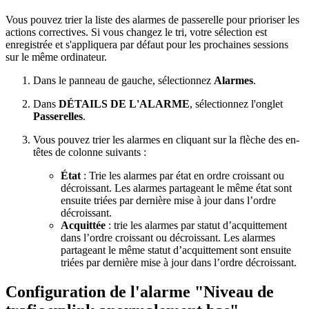
Vous pouvez trier la liste des alarmes de passerelle pour prioriser les
actions correctives. Si vous changez le tri, votre sélection est
enregistrée et s'appliquera par défaut pour les prochaines sessions
sur le même ordinateur.
Dans le panneau de gauche, sélectionnez
Alarmes
.
Dans
DÉTAILS DE L'ALARME
, sélectionnez l'onglet
Passerelles
.
Vous pouvez trier les alarmes en cliquant sur la flèche des en-
têtes de colonne suivants :
État
: Trie les alarmes par état en ordre croissant ou
décroissant. Les alarmes partageant le même état sont
ensuite triées par dernière mise à jour dans l’ordre
décroissant.
Acquittée
: trie les alarmes par statut d’acquittement
dans l’ordre croissant ou décroissant. Les alarmes
partageant le même statut d’acquittement sont ensuite
triées par dernière mise à jour dans l’ordre décroissant.
Configuration de l'alarme "Niveau de