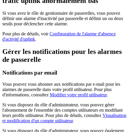
trafic uplink anormalement bas"
Si vous avez le rôle de gestionnaire de passerelles, vous pouvez
définir une alarme d'inactivité par passerelle et définir un ou deux
seuils pour déclencher cette alarme.
Pour plus de détails, voir
Configuration de l'alarme d'absence
d'activité d'uplink
.
Gérer les notifications pour les alarmes
de passerelle
Notifications par email
Vous pouvez vous abonner aux notifications par e-mail pour les
alarmes de passerelle dans votre profil utilisateur. Pour plus
d'informations, consultez
Modifier votre profil utilisateur
.
Si vous disposez du rôle d'administrateur, vous pouvez gérer
l'abonnement de l'ensemble des comptes utilisateurs en modifiant
leurs profils utilisateur. Pour plus de détails, consultez
Visualisation
et modification d'un compte utilisateur
.
Si vous disposez du rôle d'administrateur, vous pouvez également