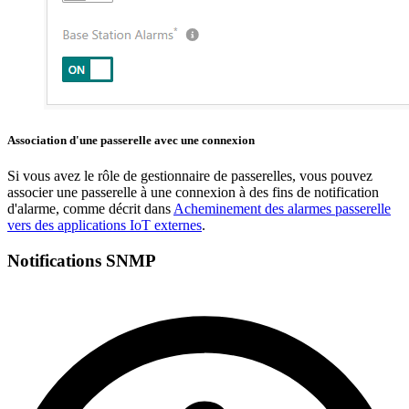
Association d'une passerelle avec une connexion
Si vous avez le rôle de gestionnaire de passerelles, vous pouvez
associer une passerelle à une connexion à des fins de notification
d'alarme, comme décrit dans
Acheminement des alarmes passerelle
vers des applications IoT externes
.
Notifications SNMP