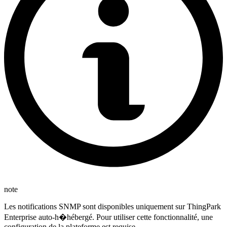
note
Les notifications SNMP sont disponibles uniquement sur ThingPark
Enterprise auto-h�hébergé. Pour utiliser cette fonctionnalité, une
configuration de la plateforme est requise.