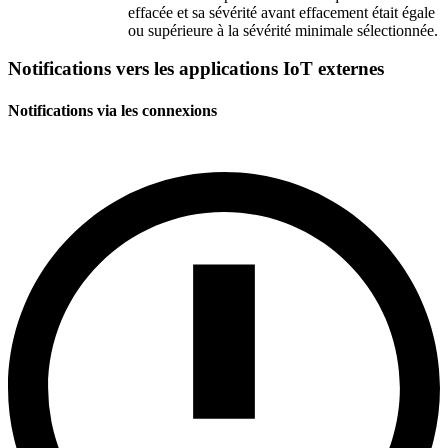
effacée et sa sévérité avant effacement était égale
ou supérieure à la sévérité minimale sélectionnée.
Notifications vers les applications IoT externes
Notifications via les connexions