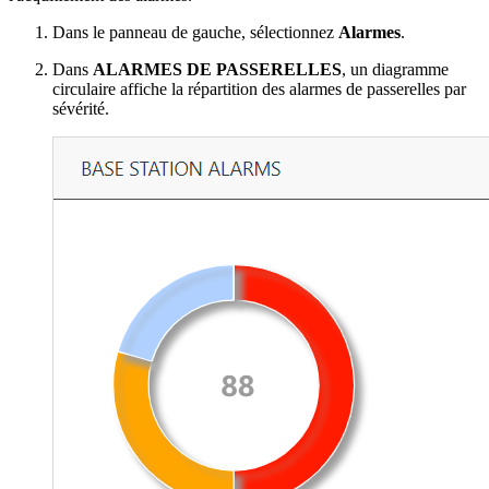
Dans le panneau de gauche, sélectionnez
Alarmes
.
Dans
ALARMES DE PASSERELLES
, un diagramme
circulaire affiche la répartition des alarmes de passerelles par
sévérité.