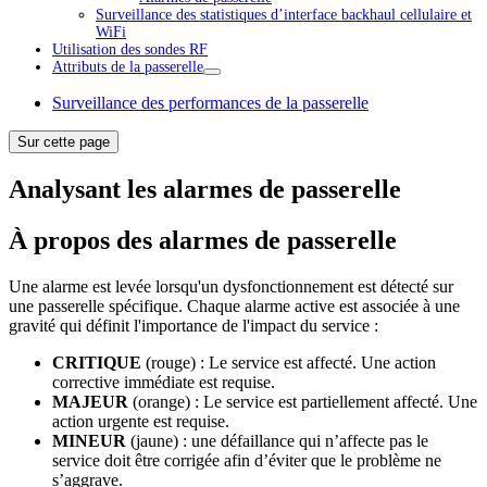
Surveillance des statistiques d’interface backhaul cellulaire et
WiFi
Utilisation des sondes RF
Attributs de la passerelle
Surveillance des performances de la passerelle
Sur cette page
Analysant les alarmes de passerelle
À propos des alarmes de passerelle
Une alarme est levée lorsqu'un dysfonctionnement est détecté sur
une passerelle spécifique. Chaque alarme active est associée à une
gravité qui définit l'importance de l'impact du service :
CRITIQUE
(rouge) : Le service est affecté. Une action
corrective immédiate est requise.
MAJEUR
(orange) : Le service est partiellement affecté. Une
action urgente est requise.
MINEUR
(jaune) : une défaillance qui n’affecte pas le
service doit être corrigée afin d’éviter que le problème ne
s’aggrave.