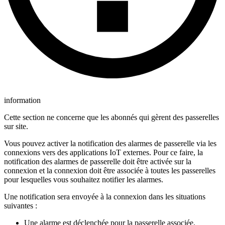
information
Cette section ne concerne que les abonnés qui gèrent des passerelles
sur site.
Vous pouvez activer la notification des alarmes de passerelle via les
connexions vers des applications IoT externes. Pour ce faire, la
notification des alarmes de passerelle doit être activée sur la
connexion et la connexion doit être associée à toutes les passerelles
pour lesquelles vous souhaitez notifier les alarmes.
Une notification sera envoyée à la connexion dans les situations
suivantes :
Une alarme est déclenchée pour la passerelle associée.