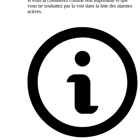
si vous la considérez comme non importante et que
vous ne souhaitez pas la voir dans la liste des alarmes
actives.