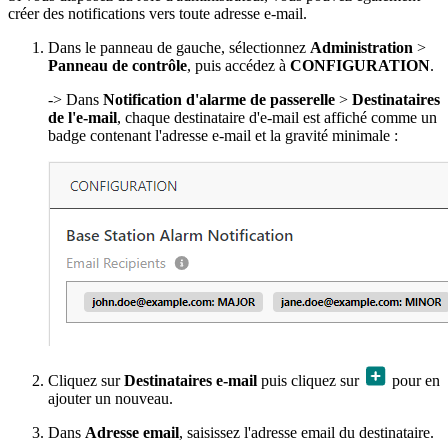
créer des notifications vers toute adresse e-mail.
Dans le panneau de gauche, sélectionnez
Administration
>
Panneau de contrôle
, puis accédez à
CONFIGURATION
.
-> Dans
Notification d'alarme de passerelle
>
Destinataires
de l'e-mail
, chaque destinataire d'e-mail est affiché comme un
badge contenant l'adresse e-mail et la gravité minimale :
Cliquez sur
Destinataires e-mail
puis cliquez sur
pour en
ajouter un nouveau.
Dans
Adresse email
, saisissez l'adresse email du destinataire.