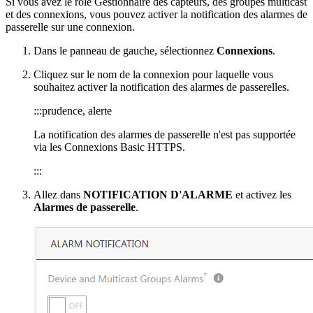
Si vous avez le rôle Gestionnaire des capteurs, des groupes multicast
et des connexions, vous pouvez activer la notification des alarmes de
passerelle sur une connexion.
Dans le panneau de gauche, sélectionnez
Connexions
.
Cliquez sur le nom de la connexion pour laquelle vous
souhaitez activer la notification des alarmes de passerelles.
:::prudence, alerte
La notification des alarmes de passerelle n'est pas supportée
via les Connexions Basic HTTPS.
:::
Allez dans
NOTIFICATION D'ALARME
et activez les
Alarmes de passerelle
.