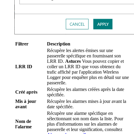
Filtrer
Description
Récupère les alertes émises sur une
passerelle spécifique en fournissant son
LRR ID.
Astuces
Vous pouvez copier et
LRR ID
coller un LRR ID que vous obtenez du
trafic affiché par l'application Wireless
Logger pour enquêter plus en détail sur une
passerelle.
Récupère les alarmes créées après la date
Créé après
spécifiée.
Mis à jour
Récupère les alarmes mises à jour avant la
avant
date spécifiée.
Récupère une alarme spécifique en
sélectionnant son nom dans la liste. Pour
Nom de
plus d'informations sur les alarmes de
l'alarme
passerelle et leur signification, consultez