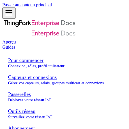
Passer au contenu principal
Aperçu
Guides
Pour commencer
Connexion, rôles, profil utilisateur
Capteurs et connexions
Gérez vos capteurs, relais, groupes multicast et connexions
Passerelles
Déployez votre réseau IoT
Outils réseau
Surveillez votre réseau IoT
Abonnement