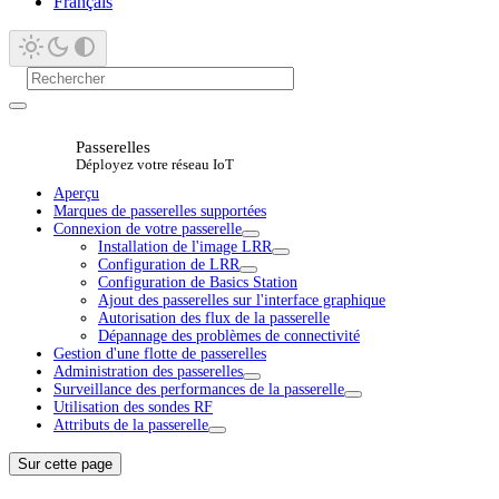
Français
Passerelles
Déployez votre réseau IoT
Aperçu
Marques de passerelles supportées
Connexion de votre passerelle
Installation de l'image LRR
Configuration de LRR
Configuration de Basics Station
Ajout des passerelles sur l'interface graphique
Autorisation des flux de la passerelle
Dépannage des problèmes de connectivité
Gestion d'une flotte de passerelles
Administration des passerelles
Surveillance des performances de la passerelle
Utilisation des sondes RF
Attributs de la passerelle
Sur cette page