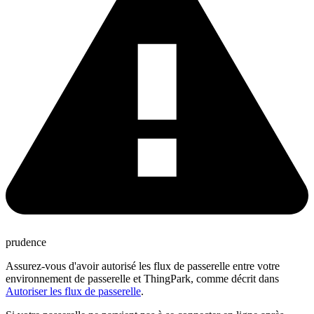
prudence
Assurez-vous d'avoir autorisé les flux de passerelle entre votre
environnement de passerelle et ThingPark, comme décrit dans
Autoriser les flux de passerelle
.