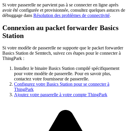
Si votre passerelle ne parvient pas à se connecter en ligne après
avoir été configurée et provisionnée, consultez quelques astuces de
débuggage dans
Résolution des problèmes de connectivité
.
Connexion au packet forwarder Basics
Station
Si votre modèle de passerelle ne supporte que le packet forwarder
Basics Station de Semtech, suivez ces étapes pour le connecter à
ThingPark :
Installez le binaire Basics Station compilé spécifiquement
pour votre modèle de passerelle. Pour en savoir plus,
contactez votre fournisseur de passerelle.
Configurez votre Basics Station pour se connecter à
ThingPark
Ajoutez votre passerelle à votre compte ThingPark