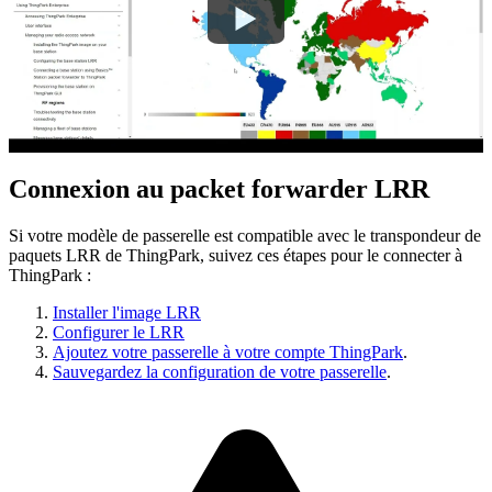
Connexion au packet forwarder LRR
Si votre modèle de passerelle est compatible avec le transpondeur de
paquets LRR de ThingPark, suivez ces étapes pour le connecter à
ThingPark :
Installer l'image LRR
Configurer le LRR
Ajoutez votre passerelle à votre compte ThingPark
.
Sauvegardez la configuration de votre passerelle
.