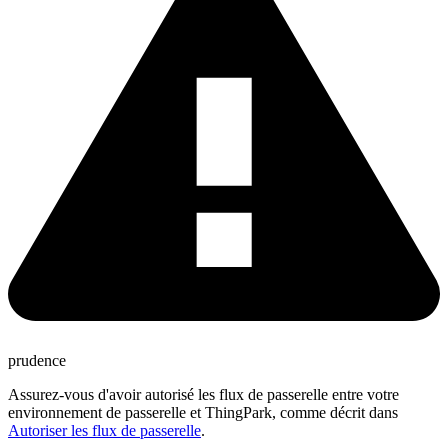
prudence
Assurez-vous d'avoir autorisé les flux de passerelle entre votre
environnement de passerelle et ThingPark, comme décrit dans
Autoriser les flux de passerelle
.