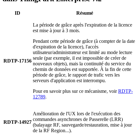
ID
Résumé
La période de grâce après l'expiration de la licence
est mise à jour à 3 mois.
Pendant cette période de grâce (à compter de la date
d'expiration de la licence), l'accès
utilisateur/administrateur est limité au mode lecture
seule (par exemple, il est impossible de créer de
RDTP-17156
nouveaux objets), mais la continuité du service du
chemin de données est supportée. À la fin de cette
période de grâce, le rapport de trafic vers les
serveurs d'application est interrompu.
Pour en savoir plus sur ce mécanisme, voir
RDTP-
12789
.
Amélioration de l'UX lors de l'exécution des
commandes asynchrones de Passerelle (LRR)
RDTP-14927
(balayage RF, sauvegarde/restauration, mise à jour
de la RF Region...).