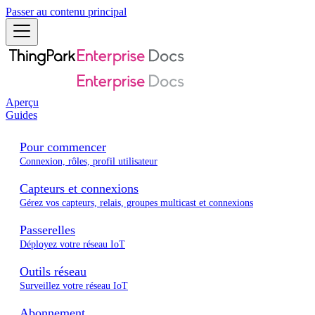
Passer au contenu principal
Aperçu
Guides
Pour commencer
Connexion, rôles, profil utilisateur
Capteurs et connexions
Gérez vos capteurs, relais, groupes multicast et connexions
Passerelles
Déployez votre réseau IoT
Outils réseau
Surveillez votre réseau IoT
Abonnement