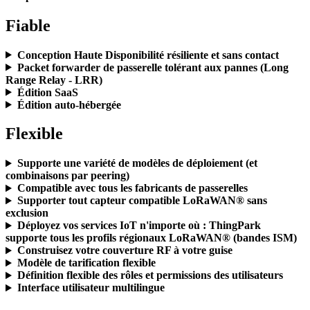
Fiable
Conception Haute Disponibilité résiliente et sans contact
Packet forwarder de passerelle tolérant aux pannes (Long
Range Relay - LRR)
Édition SaaS
Édition auto-hébergée
Flexible
Supporte une variété de modèles de déploiement (et
combinaisons par peering)
Compatible avec tous les fabricants de passerelles
Supporter tout capteur compatible LoRaWAN® sans
exclusion
Déployez vos services IoT n'importe où : ThingPark
supporte tous les profils régionaux LoRaWAN® (bandes ISM)
Construisez votre couverture RF à votre guise
Modèle de tarification flexible
Définition flexible des rôles et permissions des utilisateurs
Interface utilisateur multilingue