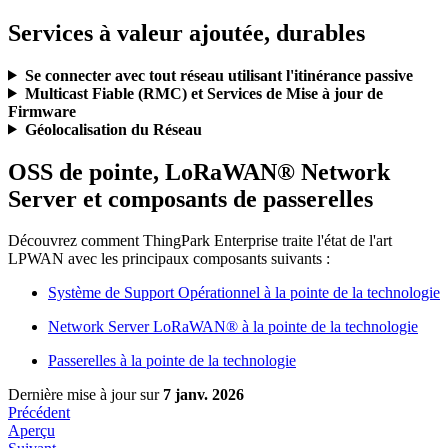
Services à valeur ajoutée, durables
Se connecter avec tout réseau utilisant l'itinérance passive
Multicast Fiable (RMC) et Services de Mise à jour de
Firmware
Géolocalisation du Réseau
OSS de pointe, LoRaWAN® Network
Server et composants de passerelles
Découvrez comment ThingPark Enterprise traite l'état de l'art
LPWAN avec les principaux composants suivants :
Système de Support Opérationnel à la pointe de la technologie
Network Server LoRaWAN® à la pointe de la technologie
Passerelles à la pointe de la technologie
Dernière mise à jour
sur
7 janv. 2026
Précédent
Aperçu