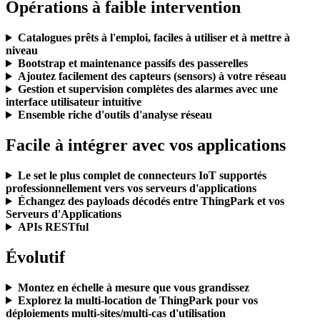
Opérations à faible intervention
Catalogues prêts à l'emploi, faciles à utiliser et à mettre à
niveau
Bootstrap et maintenance passifs des passerelles
Ajoutez facilement des capteurs (sensors) à votre réseau
Gestion et supervision complètes des alarmes avec une
interface utilisateur intuitive
Ensemble riche d'outils d'analyse réseau
Facile à intégrer avec vos applications
Le set le plus complet de connecteurs IoT supportés
professionnellement vers vos serveurs d'applications
Échangez des payloads décodés entre ThingPark et vos
Serveurs d'Applications
APIs RESTful
Évolutif
Montez en échelle à mesure que vous grandissez
Explorez la multi-location de ThingPark pour vos
déploiements multi-sites/multi-cas d'utilisation