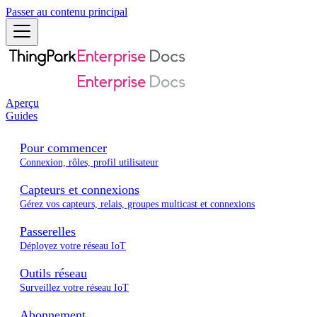
Passer au contenu principal
Aperçu
Guides
Pour commencer
Connexion, rôles, profil utilisateur
Capteurs et connexions
Gérez vos capteurs, relais, groupes multicast et connexions
Passerelles
Déployez votre réseau IoT
Outils réseau
Surveillez votre réseau IoT
Abonnement