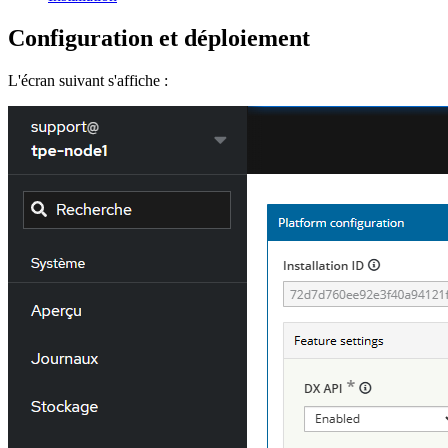
Configuration et déploiement
L'écran suivant s'affiche :