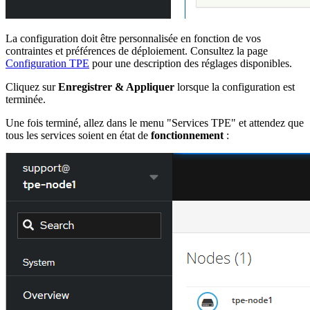
La configuration doit être personnalisée en fonction de vos
contraintes et préférences de déploiement. Consultez la page
Configuration TPE
pour une description des réglages disponibles.
Cliquez sur
Enregistrer & Appliquer
lorsque la configuration est
terminée.
Une fois terminé, allez dans le menu "Services TPE" et attendez que
tous les services soient en état de
fonctionnement
: