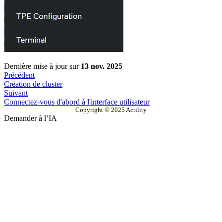
Dernière mise à jour
sur
13 nov. 2025
Précédent
Création de cluster
Suivant
Connectez-vous d'abord à l'interface utilisateur
Copyright © 2025 Actility
Demander à l’IA