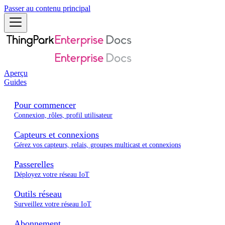
Passer au contenu principal
Aperçu
Guides
Pour commencer
Connexion, rôles, profil utilisateur
Capteurs et connexions
Gérez vos capteurs, relais, groupes multicast et connexions
Passerelles
Déployez votre réseau IoT
Outils réseau
Surveillez votre réseau IoT
Abonnement