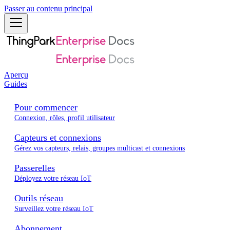
Passer au contenu principal
Aperçu
Guides
Pour commencer
Connexion, rôles, profil utilisateur
Capteurs et connexions
Gérez vos capteurs, relais, groupes multicast et connexions
Passerelles
Déployez votre réseau IoT
Outils réseau
Surveillez votre réseau IoT
Abonnement