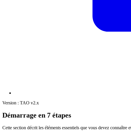
Version : TAO v2.x
Démarrage en 7 étapes
Cette section décrit les éléments essentiels que vous devez connaître et 