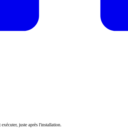
exécuter, juste après l'installation.