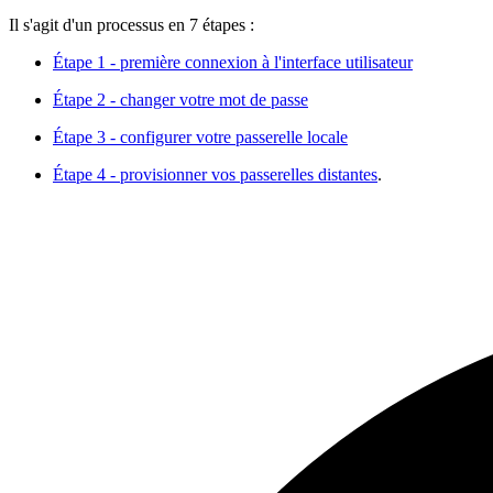
Il s'agit d'un processus en 7 étapes :
Étape 1 - première connexion à l'interface utilisateur
Étape 2 - changer votre mot de passe
Étape 3 - configurer votre passerelle locale
Étape 4 - provisionner vos passerelles distantes
.