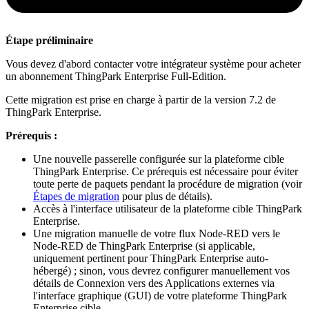
Étape préliminaire
Vous devez d'abord contacter votre intégrateur système pour acheter
un abonnement ThingPark Enterprise Full-Edition.
Cette migration est prise en charge à partir de la version 7.2 de
ThingPark Enterprise.
Prérequis :
Une nouvelle passerelle configurée sur la plateforme cible
ThingPark Enterprise. Ce prérequis est nécessaire pour éviter
toute perte de paquets pendant la procédure de migration (voir
Étapes de migration
pour plus de détails).
Accès à l'interface utilisateur de la plateforme cible ThingPark
Enterprise.
Une migration manuelle de votre flux Node-RED vers le
Node-RED de ThingPark Enterprise (si applicable,
uniquement pertinent pour ThingPark Enterprise auto-
hébergé) ; sinon, vous devrez configurer manuellement vos
détails de Connexion vers des Applications externes via
l'interface graphique (GUI) de votre plateforme ThingPark
Enterprise cible.