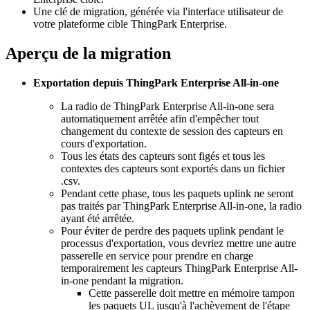
Une clé de migration, générée via l'interface utilisateur de
votre plateforme cible ThingPark Enterprise.
Aperçu de la migration
Exportation depuis ThingPark Enterprise All-in-one
La radio de ThingPark Enterprise All-in-one sera
automatiquement arrêtée afin d'empêcher tout
changement du contexte de session des capteurs en
cours d'exportation.
Tous les états des capteurs sont figés et tous les
contextes des capteurs sont exportés dans un fichier
.csv.
Pendant cette phase, tous les paquets uplink ne seront
pas traités par ThingPark Enterprise All-in-one, la radio
ayant été arrêtée.
Pour éviter de perdre des paquets uplink pendant le
processus d'exportation, vous devriez mettre une autre
passerelle en service pour prendre en charge
temporairement les capteurs ThingPark Enterprise All-
in-one pendant la migration.
Cette passerelle doit mettre en mémoire tampon
les paquets UL jusqu'à l'achèvement de l'étape