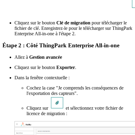
Cliquez sur le bouton
Clé de migration
pour télécharger le
fichier de clé. Enregistrez-le pour le télécharger sur ThingPark
Enterprise All-in-one à l'étape 2.
Étape 2 : Côté ThingPark Enterprise All-in-one
Allez à
Gestion avancée
Cliquez sur le bouton
Exporter
.
Dans la fenêtre contextuelle :
Cochez la case "Je comprends les conséquences de
l'exportation des capteurs".
Cliquez sur
et sélectionnez votre fichier de
licence de migration :