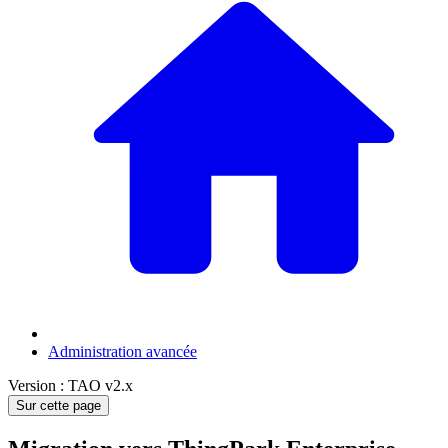
Administration avancée
Version : TAO v2.x
Sur cette page