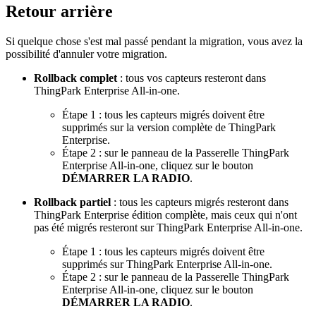
Retour arrière
Si quelque chose s'est mal passé pendant la migration, vous avez la
possibilité d'annuler votre migration.
Rollback complet
: tous vos capteurs resteront dans
ThingPark Enterprise All-in-one.
Étape 1 : tous les capteurs migrés doivent être
supprimés sur la version complète de ThingPark
Enterprise.
Étape 2 : sur le panneau de la Passerelle ThingPark
Enterprise All-in-one, cliquez sur le bouton
DÉMARRER LA RADIO
.
Rollback partiel
: tous les capteurs migrés resteront dans
ThingPark Enterprise édition complète, mais ceux qui n'ont
pas été migrés resteront sur ThingPark Enterprise All-in-one.
Étape 1 : tous les capteurs migrés doivent être
supprimés sur ThingPark Enterprise All-in-one.
Étape 2 : sur le panneau de la Passerelle ThingPark
Enterprise All-in-one, cliquez sur le bouton
DÉMARRER LA RADIO
.