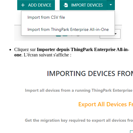
Cliquez sur
Importer depuis ThingPark Enterprise All-in-
one
. L'écran suivant s'affiche :