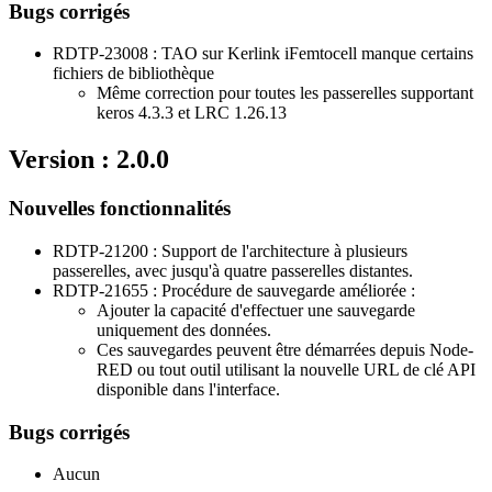
Bugs corrigés
RDTP-23008 : TAO sur Kerlink iFemtocell manque certains
fichiers de bibliothèque
Même correction pour toutes les passerelles supportant
keros 4.3.3 et LRC 1.26.13
Version : 2.0.0
Nouvelles fonctionnalités
RDTP-21200 : Support de l'architecture à plusieurs
passerelles, avec jusqu'à quatre passerelles distantes.
RDTP-21655 : Procédure de sauvegarde améliorée :
Ajouter la capacité d'effectuer une sauvegarde
uniquement des données.
Ces sauvegardes peuvent être démarrées depuis Node-
RED ou tout outil utilisant la nouvelle URL de clé API
disponible dans l'interface.
Bugs corrigés
Aucun