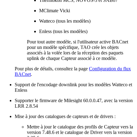
Thermokon MCS, NOVOS-3 et SAB07
MClimate Vicki
Watteco (tous les modèles)
Enless (tous les modèles)
Pour tout autre modèle, si l'utilisateur active BACnet
pour un modèle spécifique, TAO crée les objets
associés à la volée lors de la réception des paquets
uplink de chaque Capteur associé à ce modèle.
Pour plus de détails, consultez la page
Configuration du flux
BACnet
.
Support de l'encodage downlink pour les modèles Watteco et
Enless
Supporter le firmware de Milesight 60.0.0.47, avec la version
LRR 2.8.54
Mise à jour des catalogues de capteurs et de drivers :
Mettre à jour le catalogue des profils de Capteur vers la
version 7.48.6 et le catalogue de Driver vers la version