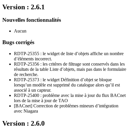
Version : 2.6.1
Nouvelles fonctionnalités
Aucun
Bugs corrigés
RDTP-25355 : le widget de liste d’objets affiche un nombre
d’éléments incorrect.
RDTP-25356 : les critères de filtrage sont conservés dans les
résultats de la table Liste d’objets, mais pas dans le formulaire
de recherche.
RDTP-25373 : le widget Définition d’objet se bloque
lorsqu’un modèle est supprimé du catalogue alors qu’il est
associé à un capteur.
RDTP-25400 : problème avec la mise à jour du flux BACnet
lors de la mise à jour de TAO
[BACnet] Correction de problèmes mineurs d’intégration
avec Niagara
Version : 2.6.0