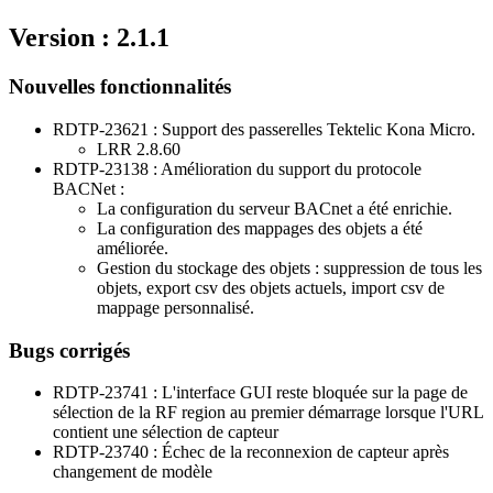
Version : 2.1.1
Nouvelles fonctionnalités
RDTP-23621 : Support des passerelles Tektelic Kona Micro.
LRR 2.8.60
RDTP-23138 : Amélioration du support du protocole
BACNet :
La configuration du serveur BACnet a été enrichie.
La configuration des mappages des objets a été
améliorée.
Gestion du stockage des objets : suppression de tous les
objets, export csv des objets actuels, import csv de
mappage personnalisé.
Bugs corrigés
RDTP-23741 : L'interface GUI reste bloquée sur la page de
sélection de la RF region au premier démarrage lorsque l'URL
contient une sélection de capteur
RDTP-23740 : Échec de la reconnexion de capteur après
changement de modèle