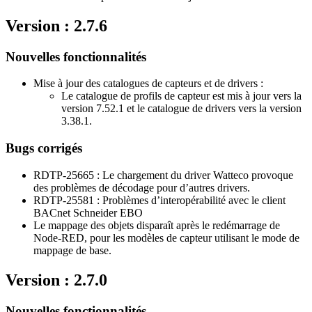
Version : 2.7.6
Nouvelles fonctionnalités
Mise à jour des catalogues de capteurs et de drivers :
Le catalogue de profils de capteur est mis à jour vers la
version 7.52.1 et le catalogue de drivers vers la version
3.38.1.
Bugs corrigés
RDTP-25665 : Le chargement du driver Watteco provoque
des problèmes de décodage pour d’autres drivers.
RDTP-25581 : Problèmes d’interopérabilité avec le client
BACnet Schneider EBO
Le mappage des objets disparaît après le redémarrage de
Node-RED, pour les modèles de capteur utilisant le mode de
mappage de base.
Version : 2.7.0
Nouvelles fonctionnalités