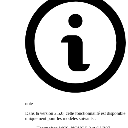
note
Dans la version 2.5.0, cette fonctionnalité est disponible
uniquement pour les modèles suivants :