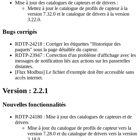
Mise à jour des catalogues de capteurs et de drivers :
Mettez à jour le catalogue de profils de capteur à la
version 7.32.0 et le catalogue de drivers à la version
3.22.0.
Bugs corrigés
RDTP-24218 : Corriger les étiquettes "Historique des
paquets" sous la page détaillée du capteur.
RDTP-23947 : Correction d'un problème d'affichage avec les
messages de notification liés aux actions sur les passerelles
distantes.
[Flux Modbus] Le fichier d'exemple doit être accessible sans
accès internet.
Version : 2.2.1
Nouvelles fonctionnalités
RDTP-24180 : Mise à jour des catalogues de capteurs et de
drivers
Mise à jour du catalogue de profils de capteur vers la
version 7.28.0 et du catalogue de drivers vers la version
3.18.0.