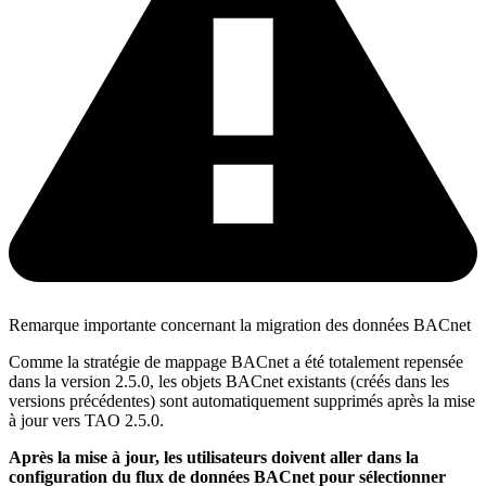
Remarque importante concernant la migration des données BACnet
Comme la stratégie de mappage BACnet a été totalement repensée
dans la version 2.5.0, les objets BACnet existants (créés dans les
versions précédentes) sont automatiquement supprimés après la mise
à jour vers TAO 2.5.0.
Après la mise à jour, les utilisateurs doivent aller dans la
configuration du flux de données BACnet pour sélectionner