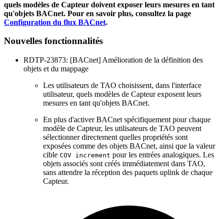
quels modèles de Capteur doivent exposer leurs mesures en tant
qu'objets BACnet. Pour en savoir plus, consultez la page
Configuration du flux BACnet
.
Nouvelles fonctionnalités
RDTP-23873: [BACnet] Amélioration de la définition des
objets et du mappage
Les utilisateurs de TAO choisissent, dans l'interface
utilisateur, quels modèles de Capteur exposent leurs
mesures en tant qu'objets BACnet.
En plus d'activer BACnet spécifiquement pour chaque
modèle de Capteur, les utilisateurs de TAO peuvent
sélectionner directement quelles propriétés sont
exposées comme des objets BACnet, ainsi que la valeur
cible
pour les entrées analogiques. Les
COV increment
objets associés sont créés immédiatement dans TAO,
sans attendre la réception des paquets uplink de chaque
Capteur.