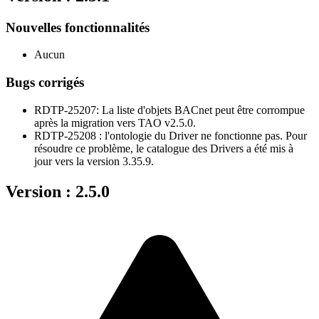
Nouvelles fonctionnalités
Aucun
Bugs corrigés
RDTP-25207: La liste d'objets BACnet peut être corrompue
après la migration vers TAO v2.5.0.
RDTP-25208 : l'ontologie du Driver ne fonctionne pas. Pour
résoudre ce problème, le catalogue des Drivers a été mis à
jour vers la version 3.35.9.
Version : 2.5.0