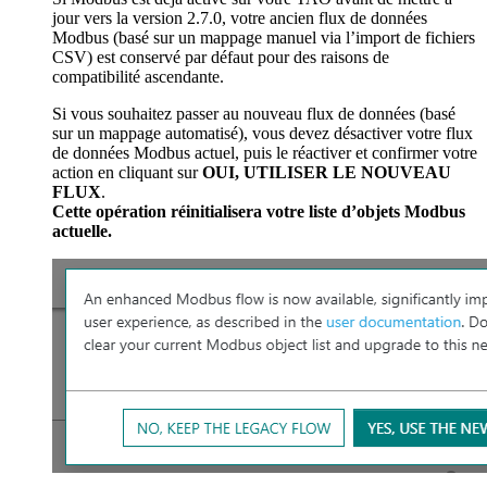
jour vers la version 2.7.0, votre ancien flux de données
Modbus (basé sur un mappage manuel via l’import de fichiers
CSV) est conservé par défaut pour des raisons de
compatibilité ascendante.
Si vous souhaitez passer au nouveau flux de données (basé
sur un mappage automatisé), vous devez désactiver votre flux
de données Modbus actuel, puis le réactiver et confirmer votre
action en cliquant sur
OUI, UTILISER LE NOUVEAU
FLUX
.
Cette opération réinitialisera votre liste d’objets Modbus
actuelle.