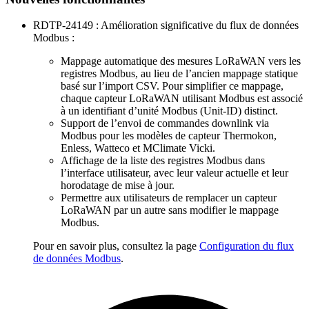
RDTP-24149 : Amélioration significative du flux de données
Modbus :
Mappage automatique des mesures LoRaWAN vers les
registres Modbus, au lieu de l’ancien mappage statique
basé sur l’import CSV. Pour simplifier ce mappage,
chaque capteur LoRaWAN utilisant Modbus est associé
à un identifiant d’unité Modbus (Unit‑ID) distinct.
Support de l’envoi de commandes downlink via
Modbus pour les modèles de capteur Thermokon,
Enless, Watteco et MClimate Vicki.
Affichage de la liste des registres Modbus dans
l’interface utilisateur, avec leur valeur actuelle et leur
horodatage de mise à jour.
Permettre aux utilisateurs de remplacer un capteur
LoRaWAN par un autre sans modifier le mappage
Modbus.
Pour en savoir plus, consultez la page
Configuration du flux
de données Modbus
.