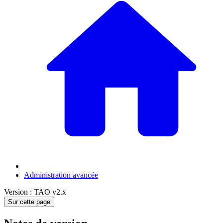
Administration avancée
Version : TAO v2.x
Sur cette page