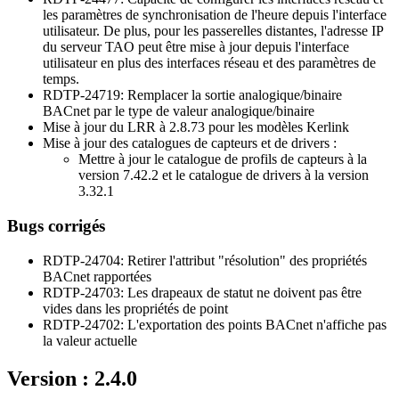
les paramètres de synchronisation de l'heure depuis l'interface
utilisateur. De plus, pour les passerelles distantes, l'adresse IP
du serveur TAO peut être mise à jour depuis l'interface
utilisateur en plus des interfaces réseau et des paramètres de
temps.
RDTP-24719: Remplacer la sortie analogique/binaire
BACnet par le type de valeur analogique/binaire
Mise à jour du LRR à 2.8.73 pour les modèles Kerlink
Mise à jour des catalogues de capteurs et de drivers :
Mettre à jour le catalogue de profils de capteurs à la
version 7.42.2 et le catalogue de drivers à la version
3.32.1
Bugs corrigés
RDTP-24704: Retirer l'attribut "résolution" des propriétés
BACnet rapportées
RDTP-24703: Les drapeaux de statut ne doivent pas être
vides dans les propriétés de point
RDTP-24702: L'exportation des points BACnet n'affiche pas
la valeur actuelle
Version : 2.4.0