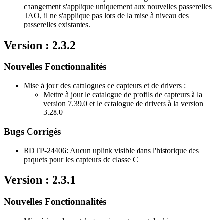
changement s'applique uniquement aux nouvelles passerelles
TAO, il ne s'applique pas lors de la mise à niveau des
passerelles existantes.
Version : 2.3.2
Nouvelles Fonctionnalités
Mise à jour des catalogues de capteurs et de drivers :
Mettre à jour le catalogue de profils de capteurs à la
version 7.39.0 et le catalogue de drivers à la version
3.28.0
Bugs Corrigés
RDTP-24406: Aucun uplink visible dans l'historique des
paquets pour les capteurs de classe C
Version : 2.3.1
Nouvelles Fonctionnalités