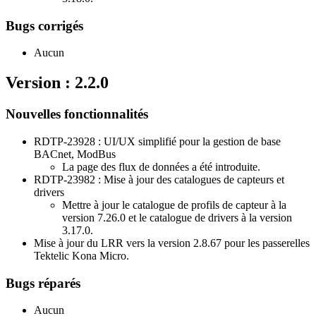
Bugs corrigés
Aucun
Version : 2.2.0
Nouvelles fonctionnalités
RDTP-23928 : UI/UX simplifié pour la gestion de base
BACnet, ModBus
La page des flux de données a été introduite.
RDTP-23982 : Mise à jour des catalogues de capteurs et
drivers
Mettre à jour le catalogue de profils de capteur à la
version 7.26.0 et le catalogue de drivers à la version
3.17.0.
Mise à jour du LRR vers la version 2.8.67 pour les passerelles
Tektelic Kona Micro.
Bugs réparés
Aucun